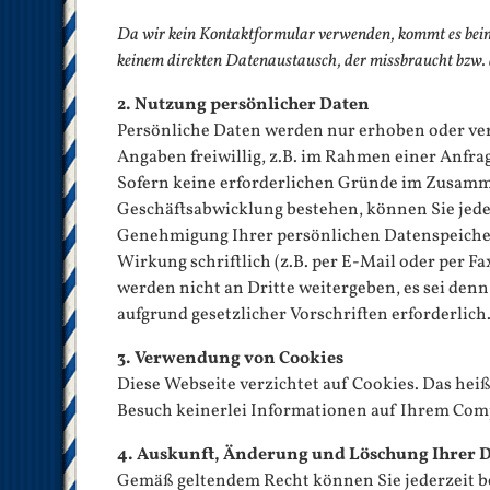
Da wir kein Kontaktformular verwenden, kommt es beim
keinem direkten Datenaustausch, der missbraucht bzw.
2. Nutzung persönlicher Daten
Persönliche Daten werden nur erhoben oder ver
Angaben freiwillig, z.B. im Rahmen einer Anfrag
Sofern keine erforderlichen Gründe im Zusam
Geschäftsabwicklung bestehen, können Sie jeder
Genehmigung Ihrer persönlichen Datenspeicher
Wirkung schriftlich (z.B. per E-Mail oder per Fa
werden nicht an Dritte weitergeben, es sei denn
aufgrund gesetzlicher Vorschriften erforderlich
3. Verwendung von Cookies
Diese Webseite verzichtet auf Cookies
. Das hei
Besuch keinerlei Informationen auf Ihrem Com
4. Auskunft, Änderung und Löschung Ihrer 
Gemäß geltendem Recht können Sie jederzeit bei