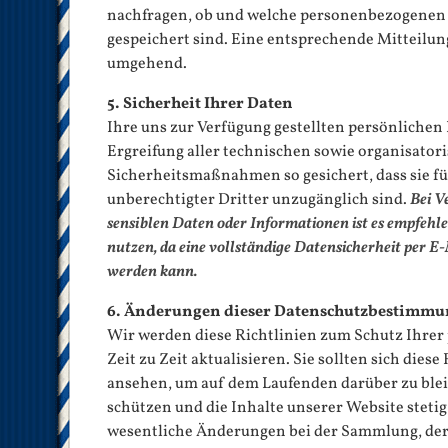
nachfragen, ob und welche personenbezogenen 
gespeichert sind. Eine entsprechende Mitteilun
umgehend.
5. Sicherheit Ihrer Daten
Ihre uns zur Verfügung gestellten persönliche
Ergreifung aller technischen sowie organisator
Sicherheitsmaßnahmen so gesichert, dass sie fü
unberechtigter Dritter unzugänglich sind.
Bei V
sensiblen Daten oder Informationen ist es empfehl
nutzen, da eine vollständige Datensicherheit per E
werden kann.
6. Änderungen dieser Datenschutzbestimm
Wir werden diese Richtlinien zum Schutz Ihrer
Zeit zu Zeit aktualisieren. Sie sollten sich diese
ansehen, um auf dem Laufenden darüber zu blei
schützen und die Inhalte unserer Website stetig
wesentliche Änderungen bei der Sammlung, der