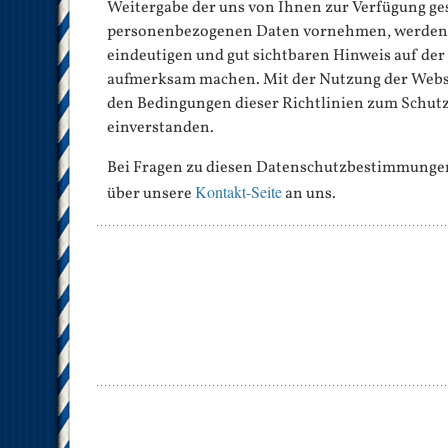
Weitergabe der uns von Ihnen zur Verfügung ge
personenbezogenen Daten vornehmen, werden w
eindeutigen und gut sichtbaren Hinweis auf der
aufmerksam machen. Mit der Nutzung der Websei
den Bedingungen dieser Richtlinien zum Schut
einverstanden.
Bei Fragen zu diesen Datenschutzbestimmungen
Kontakt-Seite
über unsere
an uns.