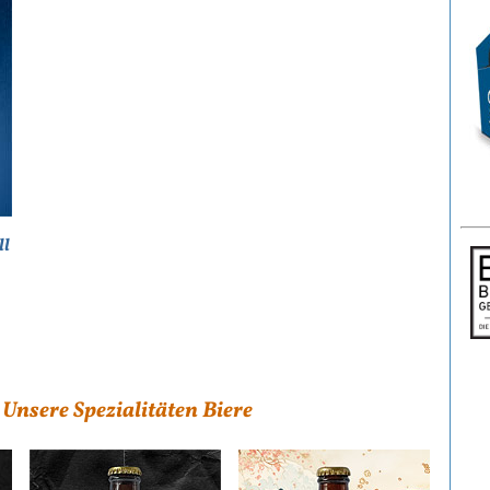
ll
Unsere Spezialitäten Biere