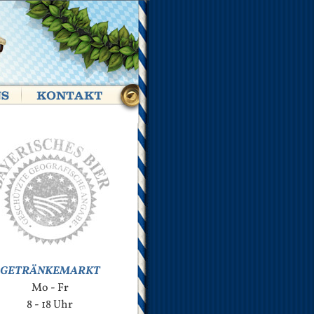
GETRÄNKEMARKT
Mo - Fr
8 - 18 Uhr