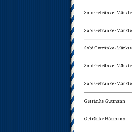
Sobi Getränke-Märkte
Sobi Getränke-Märkte
Sobi Getränke-Märkte
Sobi Getränke-Märkte
Sobi Getränke-Märkte
Getränke Gutmann
Getränke Hörmann