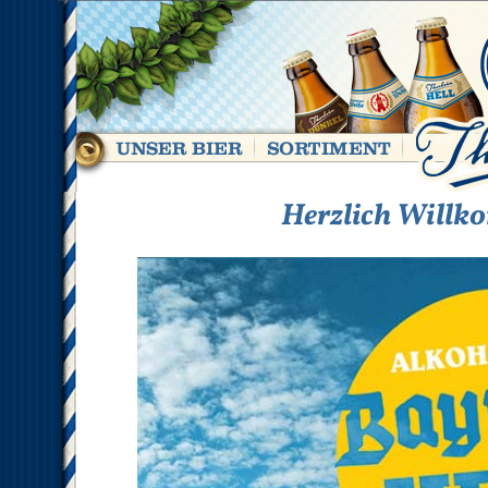
Herzlich Will